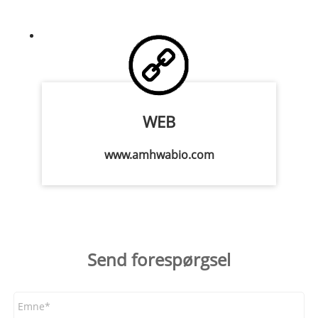
WEB
www.amhwabio.com
Send forespørgsel