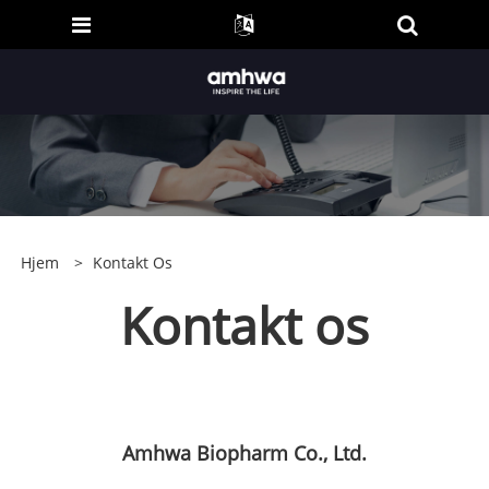
Hjem
>
Kontakt Os
Kontakt os
Amhwa Biopharm Co., Ltd.