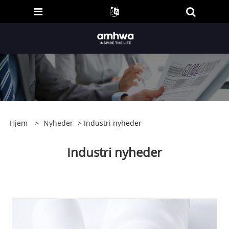
Hjem
>
Nyheder
> Industri nyheder
Industri nyheder