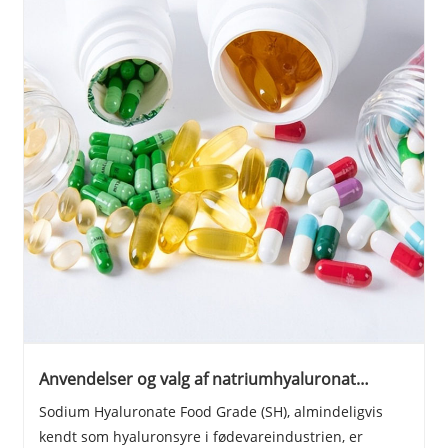
Anvendelser og valg af natriumhyaluronat
fødevarekvalitet.
Sodium Hyaluronate Food Grade (SH), almindeligvis
kendt som hyaluronsyre i fødevareindustrien, er