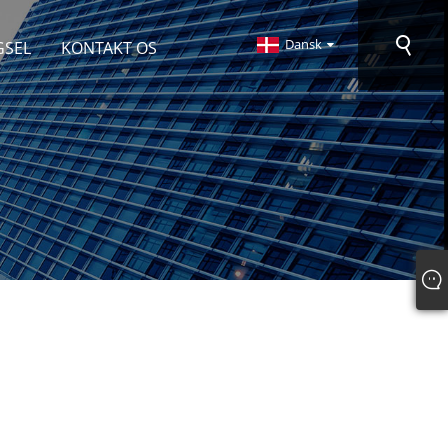
Dansk
GSEL
KONTAKT OS