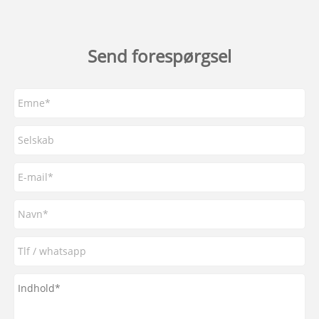
Send forespørgsel