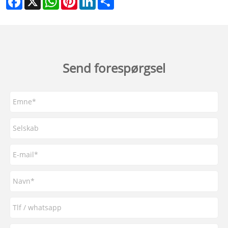
Send forespørgsel