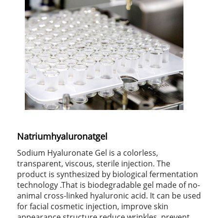
Natriumhyaluronatgel
Sodium Hyaluronate Gel is a colorless,
transparent, viscous, sterile injection. The
product is synthesized by biological fermentation
technology .That is biodegradable gel made of no-
animal cross-linked hyaluronic acid. It can be used
for facial cosmetic injection, improve skin
appearance structure,reduce wrinkles, prevent