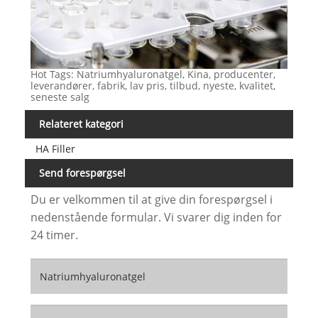
Hot Tags: Natriumhyaluronatgel, Kina, producenter,
leverandører, fabrik, lav pris, tilbud, nyeste, kvalitet,
seneste salg
Relateret kategori
HA Filler
Send forespørgsel
Du er velkommen til at give din forespørgsel i
nedenstående formular. Vi svarer dig inden for
24 timer.