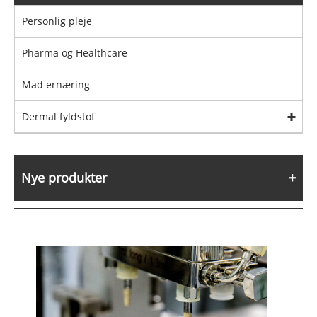
Personlig pleje
Pharma og Healthcare
Mad ernæring
Dermal fyldstof
Nye produkter