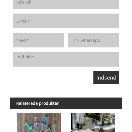
Relaterede produkter