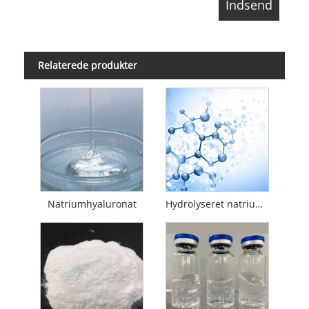
Relaterede produkter
Natriumhyaluronat
Hydrolyseret natriumhyaluronat