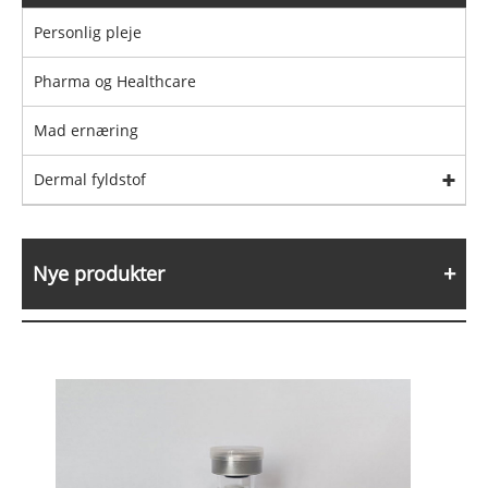
Personlig pleje
Pharma og Healthcare
Mad ernæring
Dermal fyldstof
Nye produkter