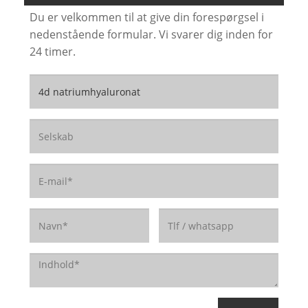
Du er velkommen til at give din forespørgsel i
nedenstående formular. Vi svarer dig inden for
24 timer.